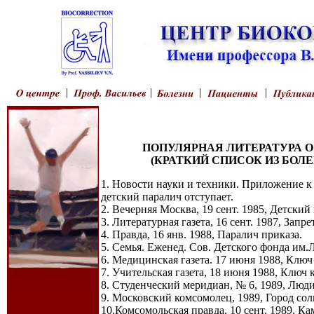
ПОПУЛЯРНАЯ ЛИТЕРАТУРА О
(КРАТКИЙ СПИСОК ИЗ БОЛЕ
1. Новости науки и техники. Приложение к 
детский паралич отступает.
2. Вечерняя Москва, 19 сент. 1985, Детский
3. Литературная газета, 16 сент. 1987, Запр
4. Правда, 16 янв. 1988, Паралич приказа.
5. Семья. Еженед. Сов. Детского фонда им.
6. Медицинская газета. 17 июня 1988, Ключ 
7. Учительская газета, 18 июня 1988, Ключ к
8. Студенческий меридиан, № 6, 1989, Люди: 
9. Московский комсомолец, 1989, Город солн
10.Комсомольская правда, 10 сент. 1989, К